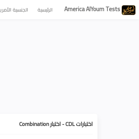
America AlYoum Tests
الرئيسية
الجنسية الأمري
اختبارات CDL - اختبار Combination