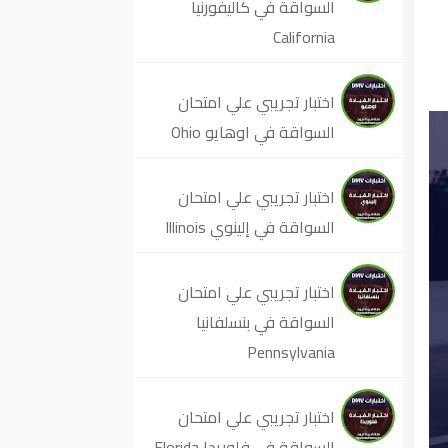
السواقة في كاليفورنيا
California
اختبار تجريبي علي امتحان
السواقة في اوهايو Ohio
اختبار تجريبي علي امتحان
السواقة في إلينوي Illinois
اختبار تجريبي علي امتحان
السواقة في بنسلفانيا
Pennsylvania
اختبار تجريبي علي امتحان
السواقة في فلوريدا Florida