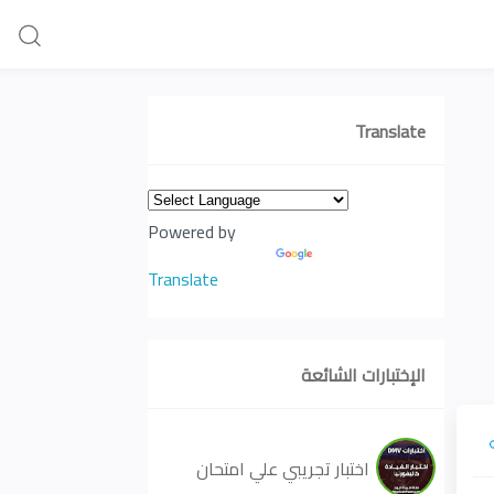
Translate
Powered by
Translate
الإختبارات الشائعة
اختبار تجريبي علي امتحان