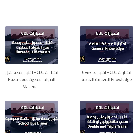
اختبارات CDL - اختبار General
اختبارات CDL - اختبار رخصة نقل
Knowledge المعرفة العامة
المواد الخطيرة Hazardous
Materials