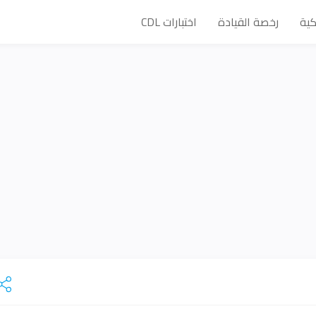
كية
رخصة القيادة
اختبارات CDL