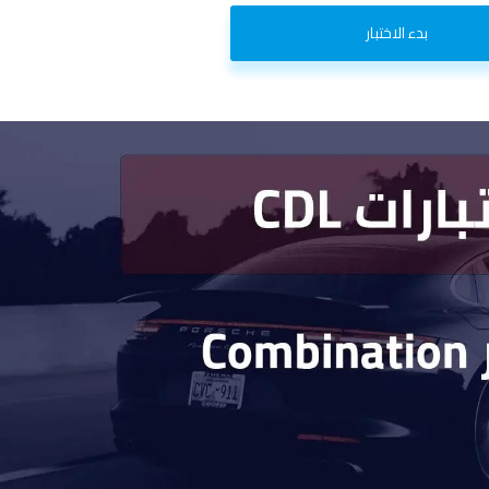
بدء الاختبار