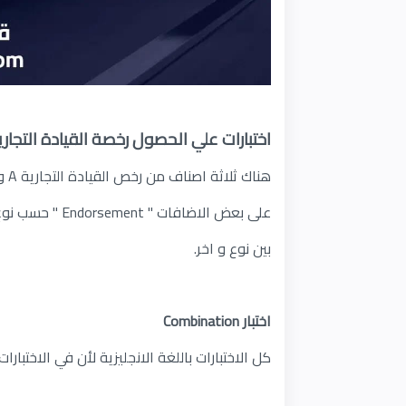
اختبارات علي الحصول رخصة القيادة التجارية CDL في أمر
على بعض الاضاف
بين نوع و اخر.
اختبار Combination
كل الاختبارات باللغة الانجليزية لأن في الاختبارا