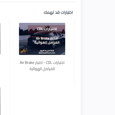
اختبارات قد تهمك
اختبارات CDL - اختبار Air Brake
الفرامل الهوائية